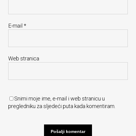
E-mail
*
Web stranica
Snimi moje ime, e-mail i web stranicu u
pregledniku za sljedeći puta kada komentiram.