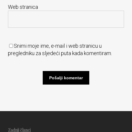
Web stranica
Snimi moje ime, e-mail i web stranicu u
pregledniku za sljedeći puta kada komentiram.
Zadnji članci