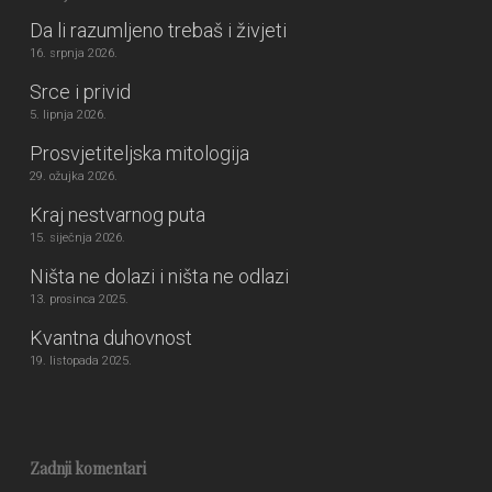
Da li razumljeno trebaš i živjeti
16. srpnja 2026.
Srce i privid
5. lipnja 2026.
Prosvjetiteljska mitologija
29. ožujka 2026.
Kraj nestvarnog puta
15. siječnja 2026.
Ništa ne dolazi i ništa ne odlazi
13. prosinca 2025.
Kvantna duhovnost
19. listopada 2025.
Zadnji komentari