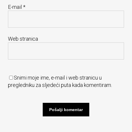
E-mail
*
Web stranica
Snimi moje ime, e-mail i web stranicu u
pregledniku za sljedeći puta kada komentiram.