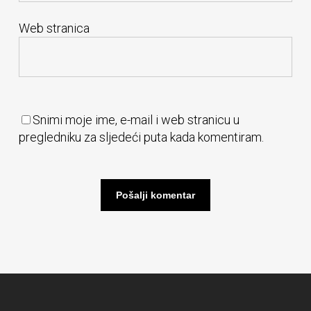
Web stranica
Snimi moje ime, e-mail i web stranicu u
pregledniku za sljedeći puta kada komentiram.