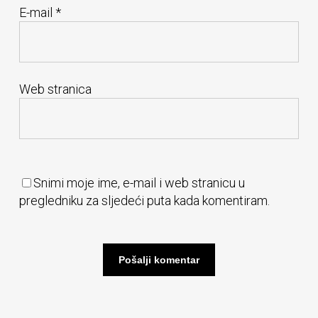
E-mail
*
Web stranica
Snimi moje ime, e-mail i web stranicu u
pregledniku za sljedeći puta kada komentiram.