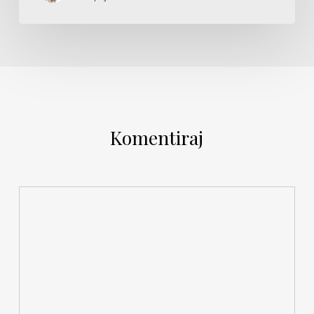
Komentiraj