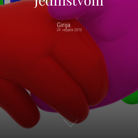
Girija
24. veljače 2010.