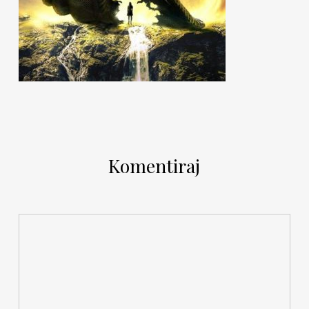
Komentiraj