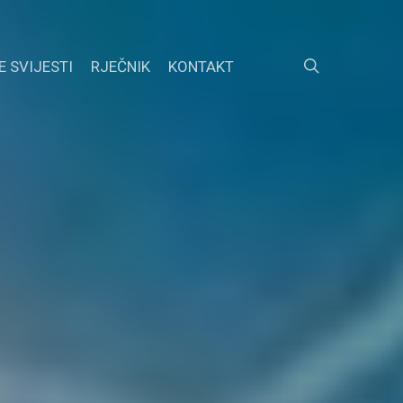
search
E SVIJESTI
RJEČNIK
KONTAKT
FACEBOOK