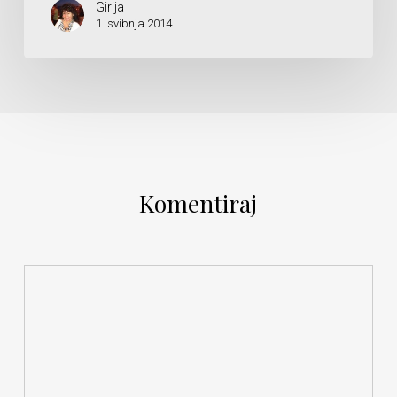
Girija
1. svibnja 2014.
Komentiraj