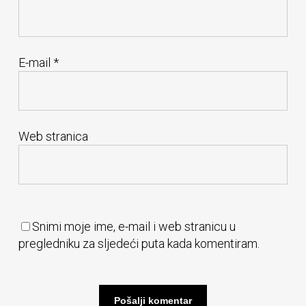
E-mail
*
Web stranica
Snimi moje ime, e-mail i web stranicu u
pregledniku za sljedeći puta kada komentiram.