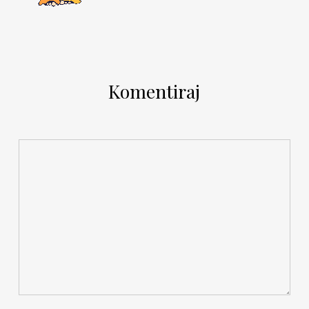
Komentiraj