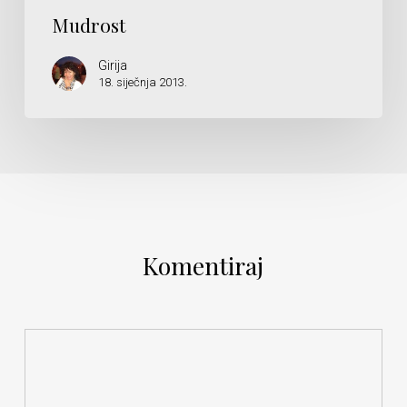
Mudrost
Girija
18. siječnja 2013.
Komentiraj