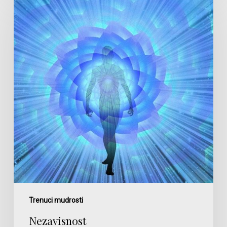
Trenuci mudrosti
Nezavisnost