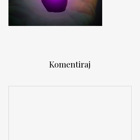
Komentiraj