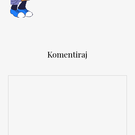
Komentiraj