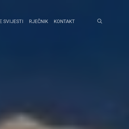
search
E SVIJESTI
RJEČNIK
KONTAKT
FACEBOOK