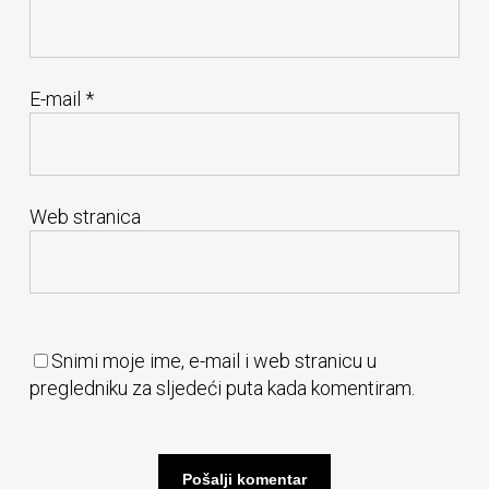
E-mail
*
Web stranica
Snimi moje ime, e-mail i web stranicu u
pregledniku za sljedeći puta kada komentiram.