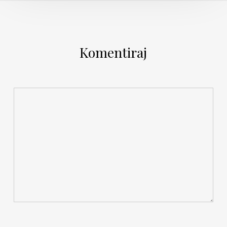
Komentiraj