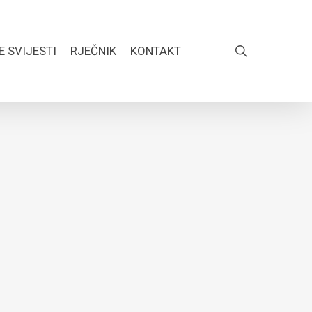
search
E SVIJESTI
RJEČNIK
KONTAKT
FACEBOOK