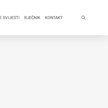
search
E SVIJESTI
RJEČNIK
KONTAKT
FACEBOOK