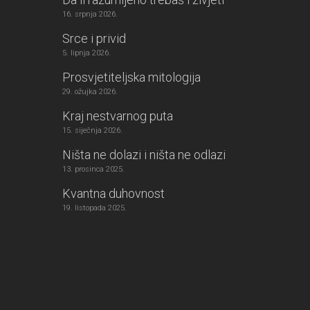
16. srpnja 2026.
Srce i privid
5. lipnja 2026.
Prosvjetiteljska mitologija
29. ožujka 2026.
Kraj nestvarnog puta
15. siječnja 2026.
Ništa ne dolazi i ništa ne odlazi
13. prosinca 2025.
Kvantna duhovnost
19. listopada 2025.