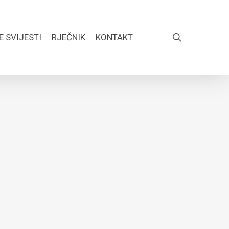
search
E SVIJESTI
RJEČNIK
KONTAKT
FACEBOOK