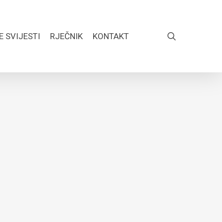
search
E SVIJESTI
RJEČNIK
KONTAKT
FACEBOOK