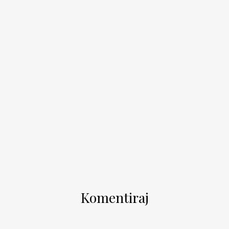
Komentiraj