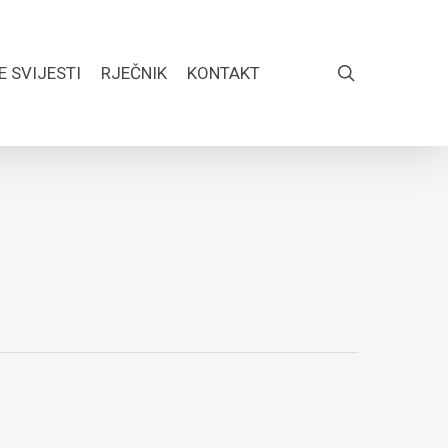
search
E SVIJESTI
RJEČNIK
KONTAKT
FACEBOOK