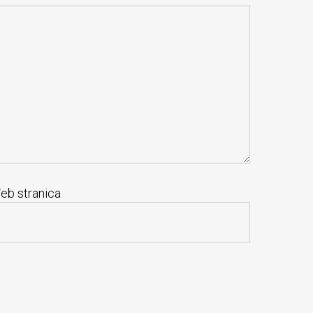
eb stranica