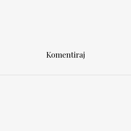
Komentiraj