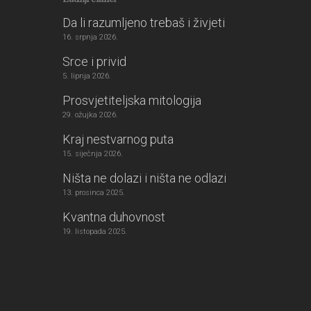
Da li razumljeno trebaš i živjeti
16. srpnja 2026.
Srce i privid
5. lipnja 2026.
Prosvjetiteljska mitologija
29. ožujka 2026.
Kraj nestvarnog puta
15. siječnja 2026.
Ništa ne dolazi i ništa ne odlazi
13. prosinca 2025.
Kvantna duhovnost
19. listopada 2025.