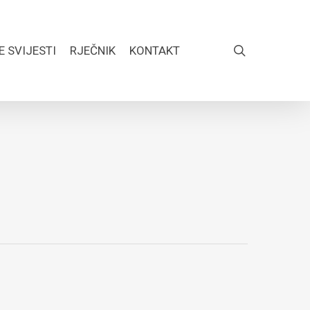
search
E SVIJESTI
RJEČNIK
KONTAKT
FACEBOOK