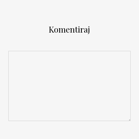
Komentiraj