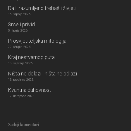
Da li razumljeno trebaš i živjeti
16. srpnja 2026.
Srce i privid
5. lipnja 2026.
Prosvjetiteljska mitologija
29. ožujka 2026.
Kraj nestvarnog puta
15. siječnja 2026.
Ništa ne dolazi i ništa ne odlazi
13. prosinca 2025.
Kvantna duhovnost
19. listopada 2025.
Zadnji komentari