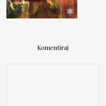
Komentiraj