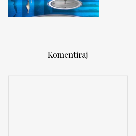
Komentiraj