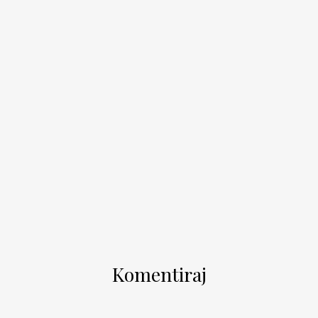
Komentiraj