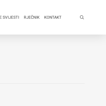
search
E SVIJESTI
RJEČNIK
KONTAKT
FACEBOOK