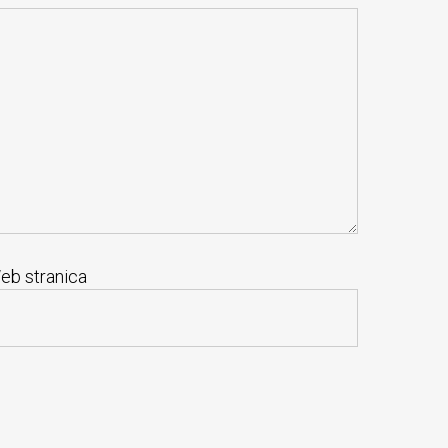
eb stranica