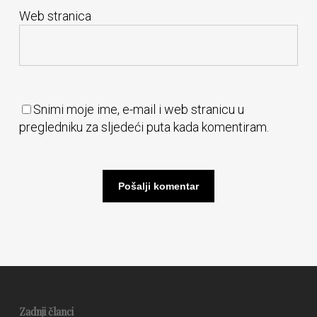
Web stranica
Snimi moje ime, e-mail i web stranicu u
pregledniku za sljedeći puta kada komentiram.
Zadnji članci