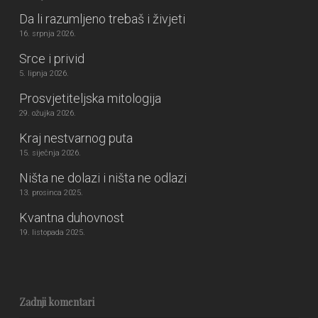
Da li razumljeno trebaš i živjeti
16. srpnja 2026.
Srce i privid
5. lipnja 2026.
Prosvjetiteljska mitologija
29. ožujka 2026.
Kraj nestvarnog puta
15. siječnja 2026.
Ništa ne dolazi i ništa ne odlazi
13. prosinca 2025.
Kvantna duhovnost
19. listopada 2025.
Zadnji komentari