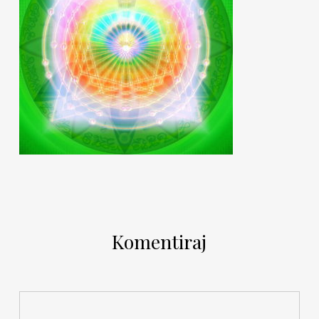
Komentiraj