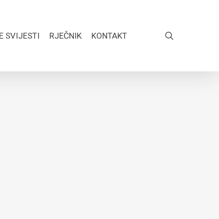
search
E SVIJESTI
RJEČNIK
KONTAKT
FACEBOOK