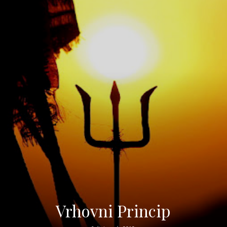
Vrhovni Princip