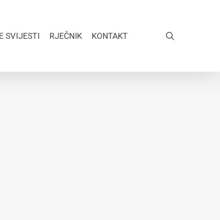
search
E SVIJESTI
RJEČNIK
KONTAKT
FACEBOOK