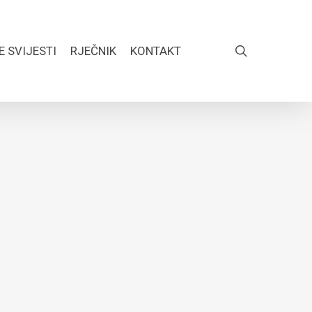
search
E SVIJESTI
RJEČNIK
KONTAKT
FACEBOOK