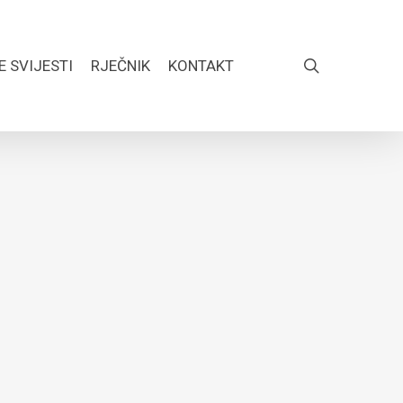
search
E SVIJESTI
RJEČNIK
KONTAKT
FACEBOOK