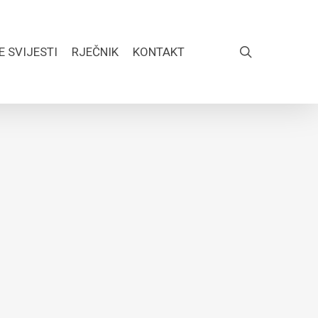
search
E SVIJESTI
RJEČNIK
KONTAKT
FACEBOOK