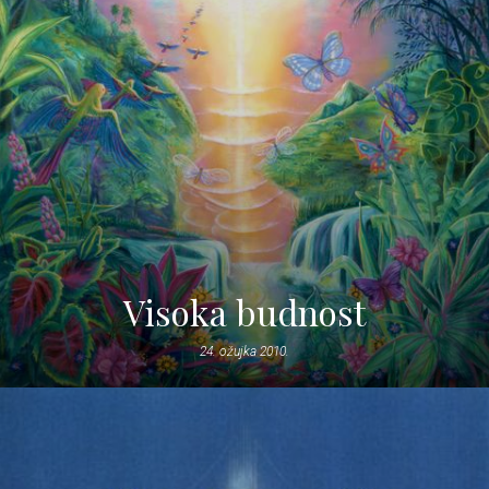
Visoka budnost
24. ožujka 2010.