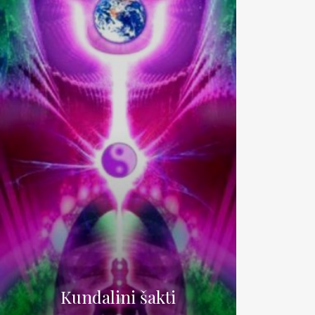
Kundalini šakti