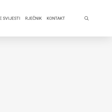
search
E SVIJESTI
RJEČNIK
KONTAKT
FACEBOOK