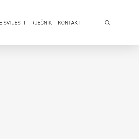
search
E SVIJESTI
RJEČNIK
KONTAKT
FACEBOOK