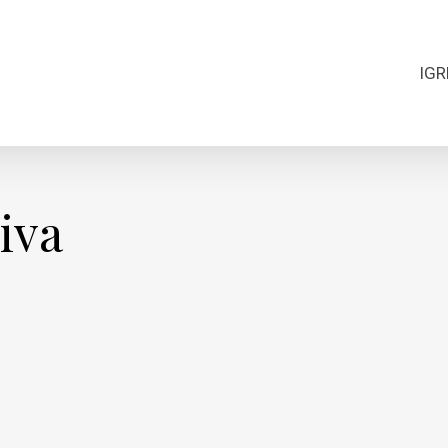
IGR
iva