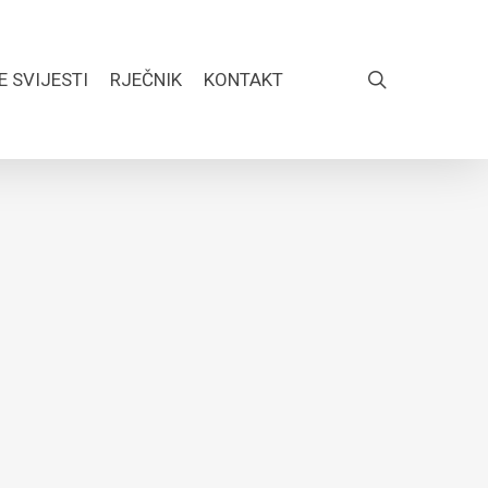
search
E SVIJESTI
RJEČNIK
KONTAKT
FACEBOOK