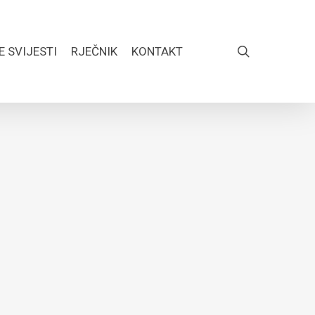
search
E SVIJESTI
RJEČNIK
KONTAKT
FACEBOOK