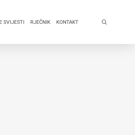
search
E SVIJESTI
RJEČNIK
KONTAKT
FACEBOOK