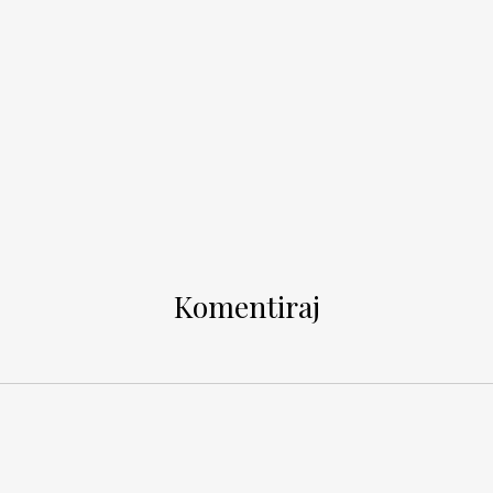
Komentiraj