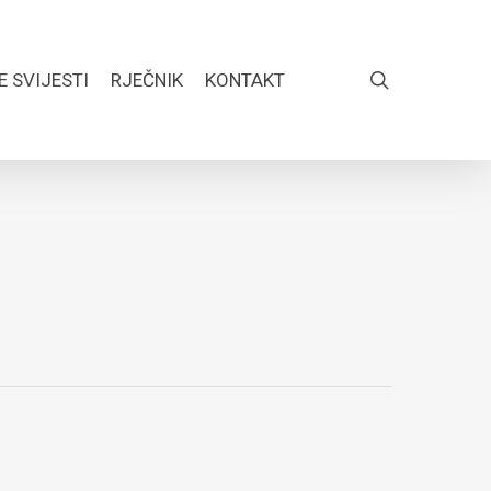
search
E SVIJESTI
RJEČNIK
KONTAKT
FACEBOOK