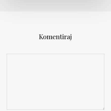
Komentiraj