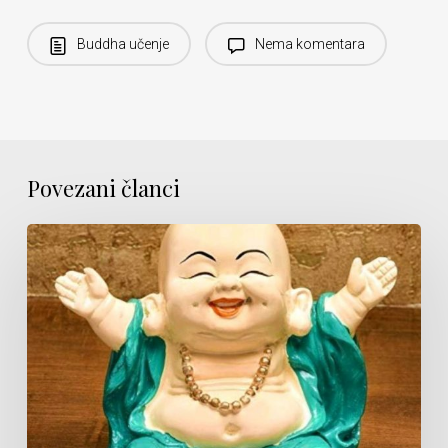
Buddha učenje
Nema komentara
Povezani članci
Pažljivost