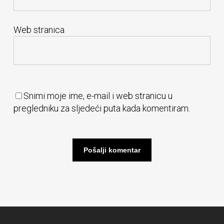
Web stranica
Snimi moje ime, e-mail i web stranicu u
pregledniku za sljedeći puta kada komentiram.