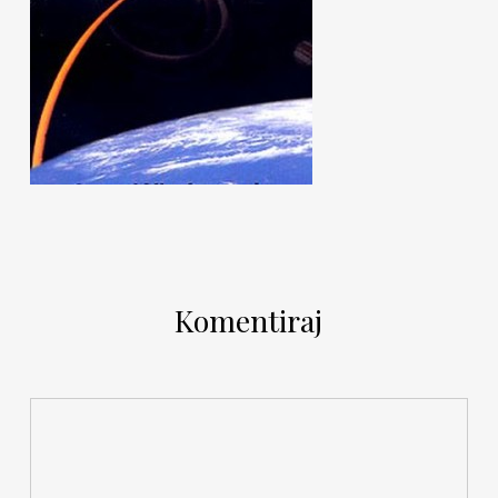
Komentiraj