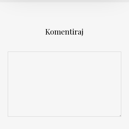
Komentiraj