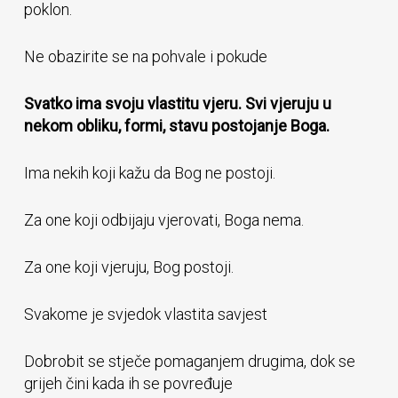
poklon.
Ne obazirite se na pohvale i pokude
Svatko ima svoju vlastitu vjeru. Svi vjeruju u
nekom obliku, formi, stavu postojanje Boga.
Ima nekih koji kažu da Bog ne postoji.
Za one koji odbijaju vjerovati, Boga nema.
Za one koji vjeruju, Bog postoji.
Svakome je svjedok vlastita savjest
Dobrobit se stječe pomaganjem drugima, dok se
grijeh čini kada ih se povređuje