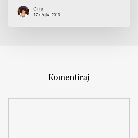
Girija
17. ožujka 2013.
Komentiraj