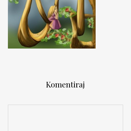
Komentiraj