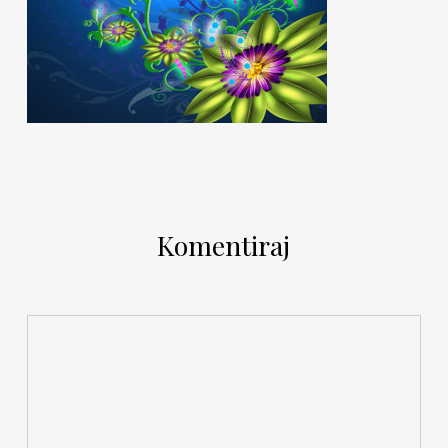
Komentiraj