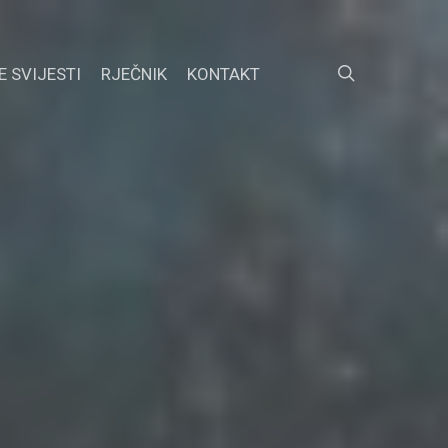
search
E SVIJESTI
RJEČNIK
KONTAKT
FACEBOOK